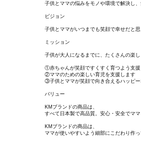
子供とママの悩みをモノや環境で解決し、
ビジョン
子供とママがいつまでも笑顔で幸せだと思
ミッション
子供が大人になるまでに、たくさんの楽し
①赤ちゃんが笑顔ですくすく育つよう支援
②ママのための楽しい育児を支援します
③子供とママが笑顔で向き合えるハッピー
バリュー
KMブランドの商品は、
すべて日本製で高品質。安心・安全でママ
KMブランドの商品は、
ママが使いやすいよう細部にこだわり作っ