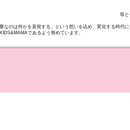
母と
要なのは何かを直視する」という想いを込め、変化する時代に
IDS&MAMAであるよう努めています。