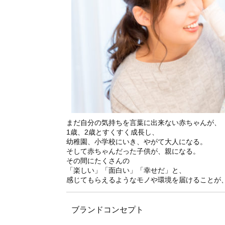
まだ自分の気持ちを言葉に出来ない赤ちゃんが、
1歳、2歳とすくすく成長し、
幼稚園、小学校にいき、やがて大人になる。
そして赤ちゃんだった子供が、親になる。
その間にたくさんの
「楽しい」「面白い」「幸せだ」と、
感じてもらえるようなモノや環境を届けることが、K
ブランドコンセプト