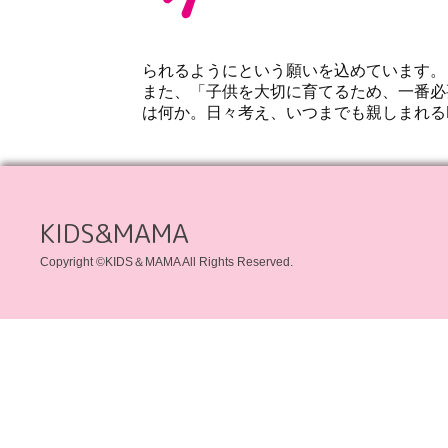
られるようにという願いを込めています。
また、「子供を大切に育てるため、一番必
は何か。日々考え、いつまでも親しまれるK
KIDS&MAMA
Copyright ©KIDS＆MAMA All Rights Reserved.