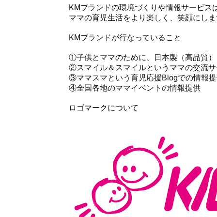
KMブランドの環境づくりや情報サービス
ママの育児生活をより楽しく、笑顔にしま
KMブランドが行なっていること
①子供とママのために、日本製（高品質）
②スマイル＆スマイルというママの交流サ
③ママスマという育児応援Blogでの情報
④全国各地のママイベントの情報提供
ロゴマークについて