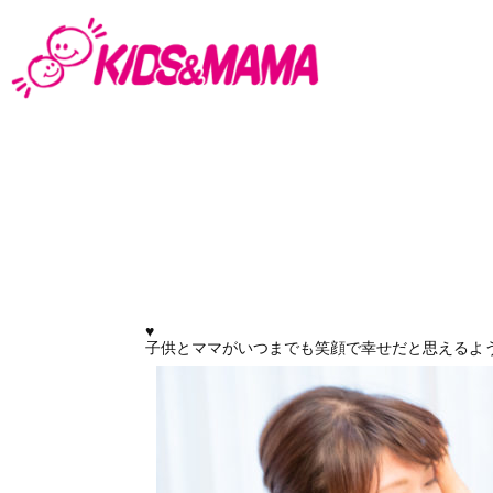
♥
子供とママがいつまでも笑顔で幸せだと思えるよ