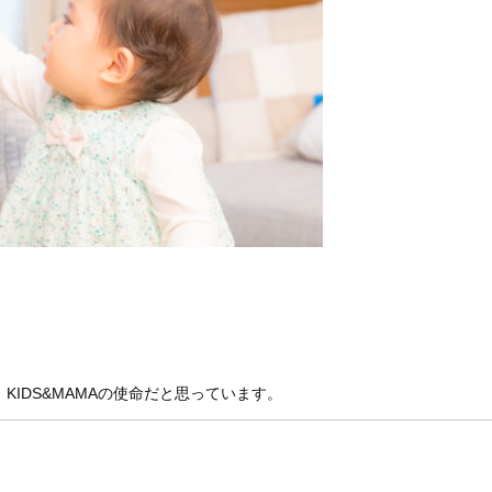
IDS&MAMAの使命だと思っています。