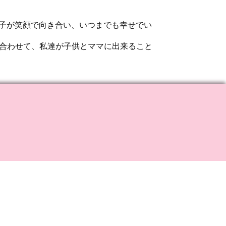
子が笑顔で向き合い、いつまでも幸せでい
合わせて、私達が子供とママに出来ること