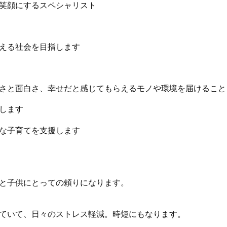
笑顔にするスペシャリスト
える社会を目指します
さと面白さ、幸せだと感じてもらえるモノや環境を届けること
します
な子育てを支援します
と子供にとっての頼りになります。
ていて、日々のストレス軽減。時短にもなります。