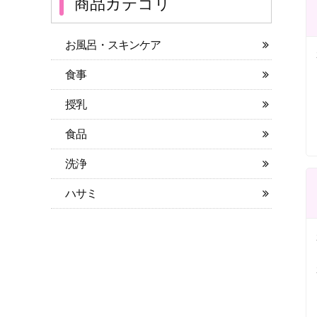
商品カテゴリ
お風呂・スキンケア
食事
授乳
食品
洗浄
ハサミ