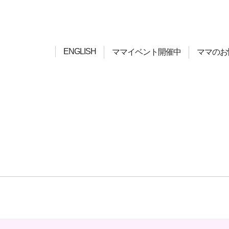
ENGLISH
ママイベント開催中
ママのお