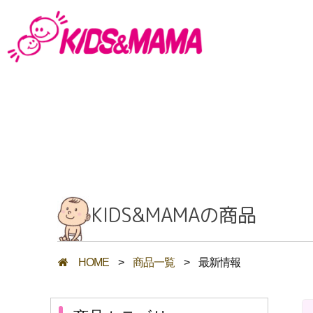
KIDS&MAMAの商品
HOME
>
商品一覧
>
最新情報