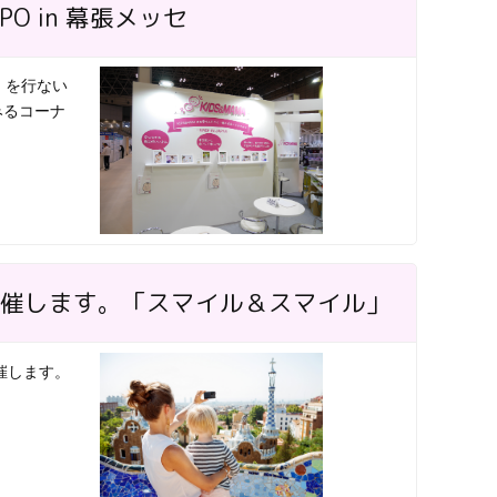
PO in 幕張メッセ
O」を行ない
みるコーナ
ントを開催します。「スマイル＆スマイル」
開催します。